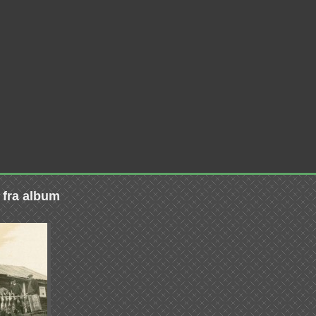
e fra album