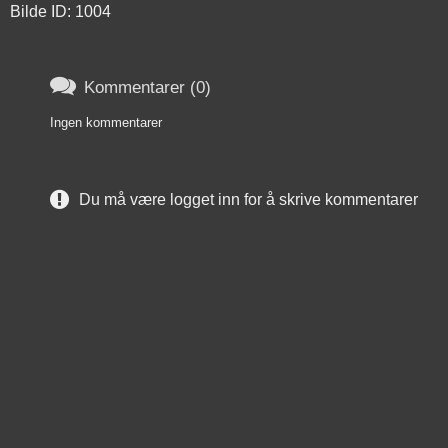
Bilde ID: 1004

Kommentarer (0)
Ingen kommentarer
Du må være logget inn for å skrive kommentarer