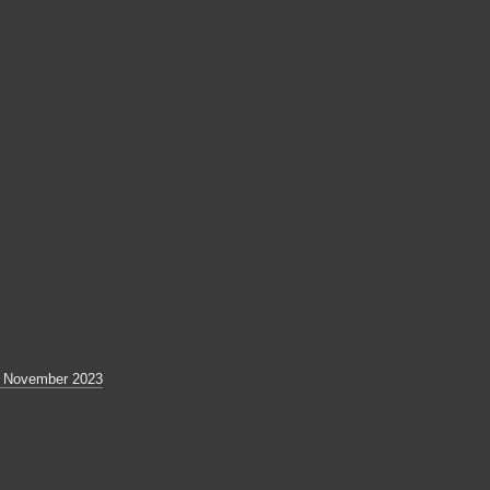
4 November 2023