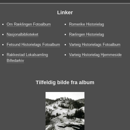
Linker
Om Ræklingen Fotoalbum
Romerike Historielag
Nasjonalbiblioteket
Rælingen Historielag
Fetsund Historielags Fotoalbum
Varteig Historielags Fotoalbum
Rakkestad Lokalsamling
Varteig Historielag Hjemmeside
Billedarkiv
Tilfeldig bilde fra album