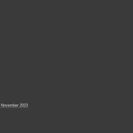
4 November 2023