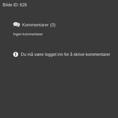
Bilde ID: 626

Kommentarer (0)
Ingen kommentarer
Du må være logget inn for å skrive kommentarer