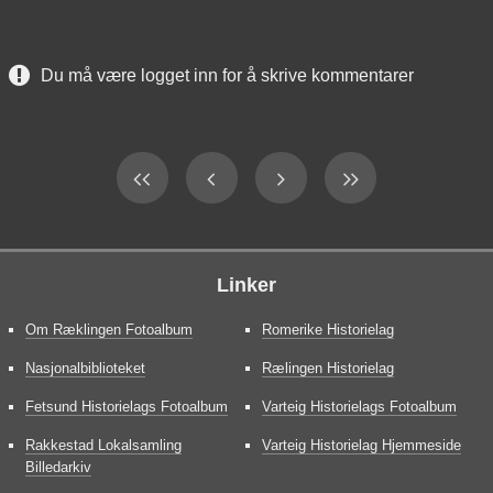
Du må være logget inn for å skrive kommentarer
Linker
Om Ræklingen Fotoalbum
Romerike Historielag
Nasjonalbiblioteket
Rælingen Historielag
Fetsund Historielags Fotoalbum
Varteig Historielags Fotoalbum
Rakkestad Lokalsamling
Varteig Historielag Hjemmeside
Billedarkiv