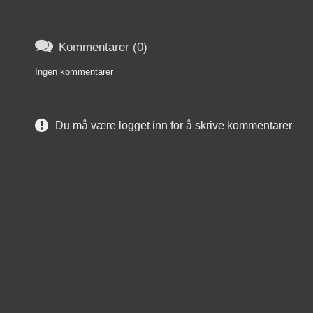

Kommentarer (0)
Ingen kommentarer
Du må være logget inn for å skrive kommentarer