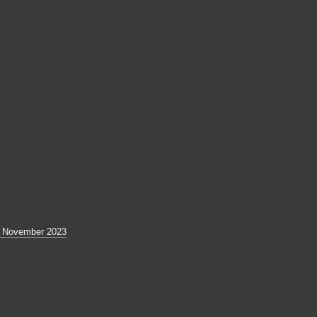
4 November 2023